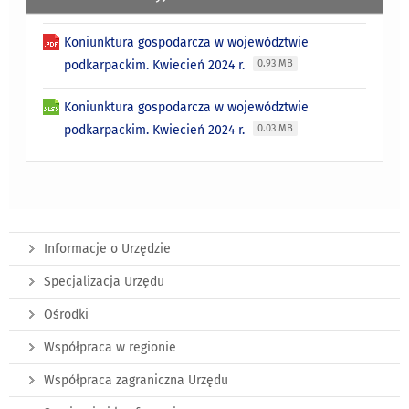
Koniunktura gospodarcza w województwie
podkarpackim. Kwiecień 2024 r.
0.93 MB
Koniunktura gospodarcza w województwie
podkarpackim. Kwiecień 2024 r.
0.03 MB
Informacje o Urzędzie
Specjalizacja Urzędu
Ośrodki
Współpraca w regionie
Współpraca zagraniczna Urzędu