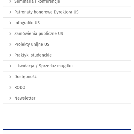
Seminaria i konferencje
Patronaty honorowe Dyrektora US
Infografiki US
Zamówienia publiczne US
Projekty unijne US
Praktyki studenckie
Likwidacja / Sprzedaż majątku
Dostępność
RODO
Newsletter