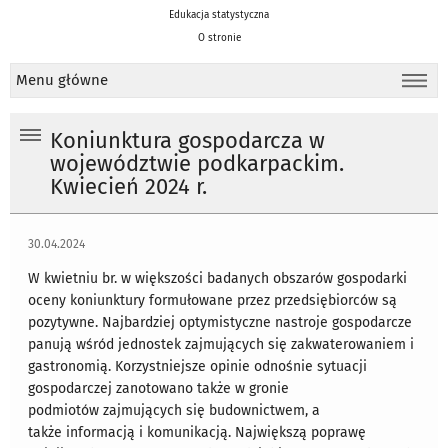
Edukacja statystyczna
O stronie
Menu główne
Koniunktura gospodarcza w
województwie podkarpackim.
Kwiecień 2024 r.
30.04.2024
W kwietniu br. w większości badanych obszarów gospodarki
oceny koniunktury formułowane przez przedsiębiorców są
pozytywne. Najbardziej optymistyczne nastroje gospodarcze
panują wśród jednostek zajmujących się zakwaterowaniem i
gastronomią. Korzystniejsze opinie odnośnie sytuacji
gospodarczej zanotowano także w gronie
podmiotów zajmujących się budownictwem, a
także informacją i komunikacją. Największą poprawę