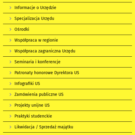
Informacje o Urzędzie
Specjalizacja Urzędu
Ośrodki
Współpraca w regionie
Współpraca zagraniczna Urzędu
Seminaria i konferencje
Patronaty honorowe Dyrektora US
Infografiki US
Zamówienia publiczne US
Projekty unijne US
Praktyki studenckie
Likwidacja / Sprzedaż majątku