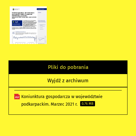
Pliki do pobrania
Wyjdź z archiwum
Koniunktura gospodarcza w województwie
podkarpackim. Marzec 2021 r.
0.76 MB