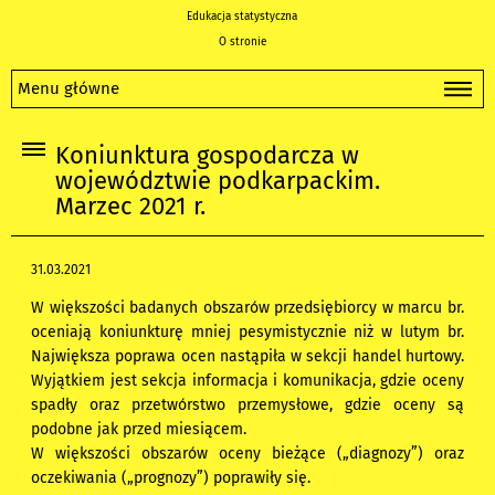
Edukacja statystyczna
O stronie
Menu główne
Koniunktura gospodarcza w
województwie podkarpackim.
Marzec 2021 r.
31.03.2021
W większości badanych obszarów przedsiębiorcy w marcu br.
oceniają koniunkturę mniej pesymistycznie niż w lutym br.
Największa poprawa ocen nastąpiła w sekcji handel hurtowy.
Wyjątkiem jest sekcja informacja i komunikacja, gdzie oceny
spadły oraz przetwórstwo przemysłowe, gdzie oceny są
podobne jak przed miesiącem.
W większości obszarów oceny bieżące („diagnozy”) oraz
oczekiwania („prognozy”) poprawiły się.