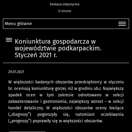
Edukacja statystyczna
O stronie
Menu główne
Koniunktura gospodarcza w
województwie podkarpackim.
Styczeń 2021 r.
29.01.2021
W większości badanych obszarów przedsiębiorcy w styczniu
br. oceniają koniunkturę gorzej niż w grudniu ub.r. Największy
spadek ocen w tym zakresie odnotowano w sekcji
zakwaterowanie i gastronomia, największy wzrost – w sekcji
handel detaliczny. W większości obszarów oceny bieżące
(„diagnozy”) pogorszyły się, natomiast oczekiwania
(„prognozy”) poprawiły się w większości obszarów.