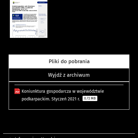
Pliki do pobrania
Wyjdź z archiwum
Koniunktura gospodarcza w województwie
podkarpackim. Styczeń 2021 r.
0.72 MB