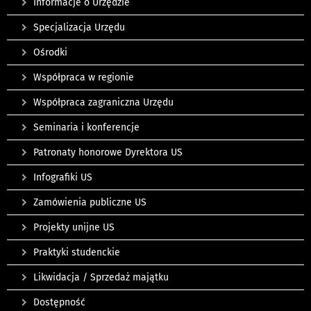
Informacje o Urzędzie
Specjalizacja Urzędu
Ośrodki
Współpraca w regionie
Współpraca zagraniczna Urzędu
Seminaria i konferencje
Patronaty honorowe Dyrektora US
Infografiki US
Zamówienia publiczne US
Projekty unijne US
Praktyki studenckie
Likwidacja / Sprzedaż majątku
Dostępność