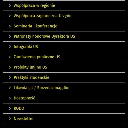
Współpraca w regionie
Współpraca zagraniczna Urzędu
Seminaria i konferencje
Patronaty honorowe Dyrektora US
Infografiki US
Zamówienia publiczne US
Projekty unijne US
Praktyki studenckie
Likwidacja / Sprzedaż majątku
Dostępność
RODO
Newsletter