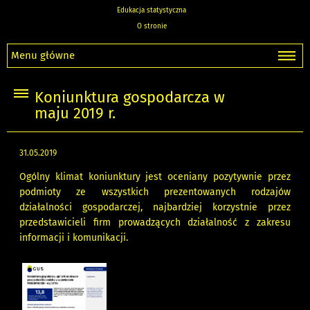
Edukacja statystyczna
O stronie
Menu główne
Koniunktura gospodarcza w
maju 2019 r.
31.05.2019
Ogólny klimat koniunktury jest oceniany pozytywnie przez
podmioty ze wszystkich prezentowanych rodzajów
działalności gospodarczej, najbardziej korzystnie przez
przedstawicieli firm prowadzących działalność z zakresu
informacji i komunikacji.