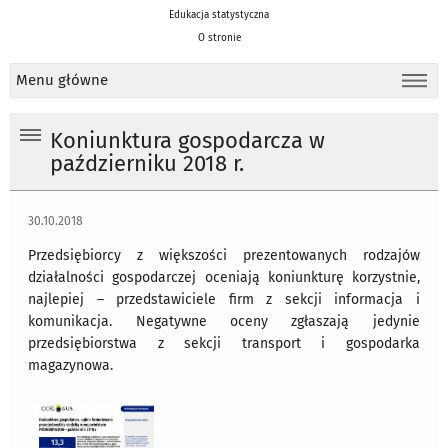
Edukacja statystyczna
O stronie
Menu główne
Koniunktura gospodarcza w
październiku 2018 r.
30.10.2018
Przedsiębiorcy z większości prezentowanych rodzajów
działalności gospodarczej oceniają koniunkturę korzystnie,
najlepiej – przedstawiciele firm z sekcji informacja i
komunikacja. Negatywne oceny zgłaszają jedynie
przedsiębiorstwa z sekcji transport i gospodarka
magazynowa.