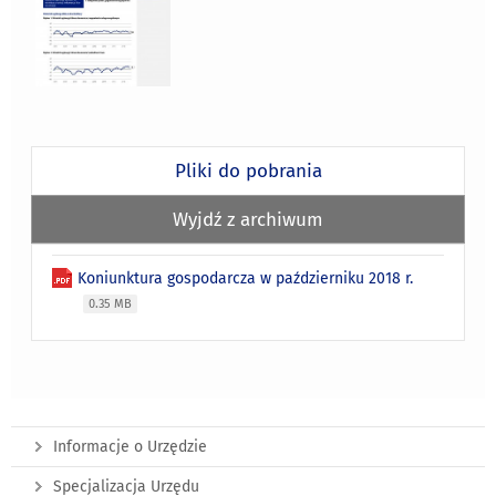
Pliki do pobrania
Wyjdź z archiwum
Koniunktura gospodarcza w październiku 2018 r.
0.35 MB
Informacje o Urzędzie
Specjalizacja Urzędu