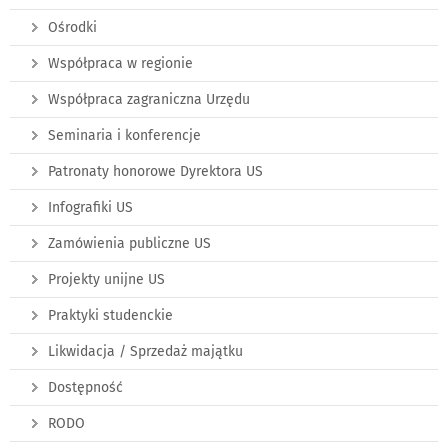
Ośrodki
Współpraca w regionie
Współpraca zagraniczna Urzędu
Seminaria i konferencje
Patronaty honorowe Dyrektora US
Infografiki US
Zamówienia publiczne US
Projekty unijne US
Praktyki studenckie
Likwidacja / Sprzedaż majątku
Dostępność
RODO