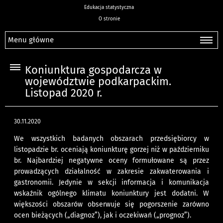
Edukacja statystyczna
O stronie
Menu główne
Koniunktura gospodarcza w
województwie podkarpackim.
Listopad 2020 r.
30.11.2020
We wszystkich badanych obszarach przedsiębiorcy w
listopadzie br. oceniają koniunkturę gorzej niż w październiku
br. Najbardziej negatywne oceny formułowane są przez
prowadzących działalność w zakresie zakwaterowania i
gastronomii. Jedynie w sekcji informacja i komunikacja
wskaźnik ogólnego klimatu koniunktury jest dodatni. W
większości obszarów obserwuje się pogorszenie zarówno
ocen bieżących („diagnoz”), jak i oczekiwań („prognoz”).