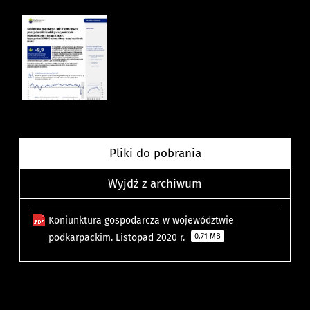
Pliki do pobrania
Wyjdź z archiwum
Koniunktura gospodarcza w województwie
podkarpackim. Listopad 2020 r.
0.71 MB