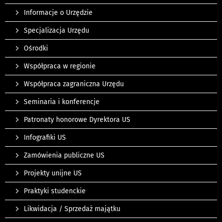
Informacje o Urzędzie
Specjalizacja Urzędu
Ośrodki
Współpraca w regionie
Współpraca zagraniczna Urzędu
Seminaria i konferencje
Patronaty honorowe Dyrektora US
Infografiki US
Zamówienia publiczne US
Projekty unijne US
Praktyki studenckie
Likwidacja / Sprzedaż majątku